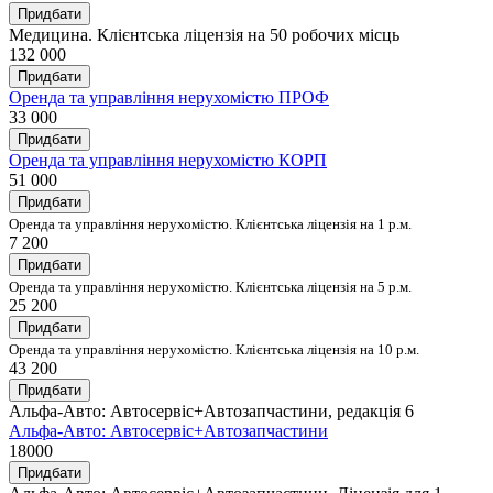
Придбати
Медицина. Клієнтська ліцензія на 50 робочих місць
132 000
Придбати
Оренда та управління нерухомістю ПРОФ
33 000
Придбати
Оренда та управління нерухомістю КОРП
51 000
Придбати
Оренда та управління нерухомістю. Клієнтська ліцензія на 1 р.м.
7 200
Придбати
Оренда та управління нерухомістю. Клієнтська ліцензія на 5 р.м.
25 200
Придбати
Оренда та управління нерухомістю. Клієнтська ліцензія на 10 р.м.
43 200
Придбати
Альфа-Авто: Автосервіс+Автозапчастини, редакція 6
Альфа-Авто: Автосервіс+Автозапчастини
18000
Придбати