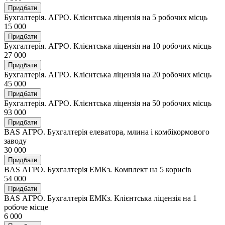
Придбати
Бухгалтерія. АГРО. Клієнтська ліцензія на 5 робочих місць
15 000
Придбати
Бухгалтерія. АГРО. Клієнтська ліцензія на 10 робочих місць
27 000
Придбати
Бухгалтерія. АГРО. Клієнтська ліцензія на 20 робочих місць
45 000
Придбати
Бухгалтерія. АГРО. Клієнтська ліцензія на 50 робочих місць
93 000
Придбати
BAS АГРО. Бухгалтерія елеватора, млина і комбікормового
заводу
30 000
Придбати
BAS АГРО. Бухгалтерія ЕМКз. Комплект на 5 корисів
54 000
Придбати
BAS АГРО. Бухгалтерія ЕМКз. Клієнтська ліцензія на 1
робоче місце
6 000