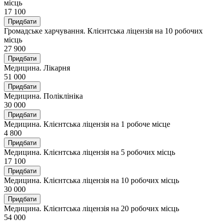
місць
17 100
Придбати
Громадське харчування. Клієнтська ліцензія на 10 робочих
місць
27 900
Придбати
Медицина. Лікарня
51 000
Придбати
Медицина. Поліклініка
30 000
Придбати
Медицина. Клієнтська ліцензія на 1 робоче місце
4 800
Придбати
Медицина. Клієнтська ліцензія на 5 робочих місць
17 100
Придбати
Медицина. Клієнтська ліцензія на 10 робочих місць
30 000
Придбати
Медицина. Клієнтська ліцензія на 20 робочих місць
54 000