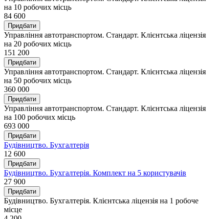
на 10 робочих місць
84 600
Придбати
Управління автотранспортом. Стандарт. Клієнтська ліцензія
на 20 робочих місць
151 200
Придбати
Управління автотранспортом. Стандарт. Клієнтська ліцензія
на 50 робочих місць
360 000
Придбати
Управління автотранспортом. Стандарт. Клієнтська ліцензія
на 100 робочих місць
693 000
Придбати
Будівництво. Бухгалтерія
12 600
Придбати
Будівництво. Бухгалтерія. Комплект на 5 користувачів
27 900
Придбати
Будівництво. Бухгалтерія. Клієнтська ліцензія на 1 робоче
місце
4 200