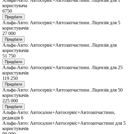
Альфа-Авто: Автосервіс+Автозапчастини. Ліцензія для 1
користувача
6750
Придбати
Альфа-Авто: Автосервіс+Автозапчастини. Ліцензія для 5
користувачів
27 000
Придбати
Альфа-Авто: Автосервіс+Автозапчастини. Ліцензія для
користувачів
51 750
Придбати
Альфа-Авто: Автосервіс+Автозапчастини. Ліцензія для 25
користувачів
119 250
Придбати
Альфа-Авто: Автосервіс+Автозапчастини. Ліцензія для 50
користувачів
225 000
Придбати
Альфа-Авто: Автосалон+Автосервіс+Автозапчастини,
редакція 6
Альфа-Авто: Автосалон+Автосервіс+Автозапчастини для 5
користувачів
90 000