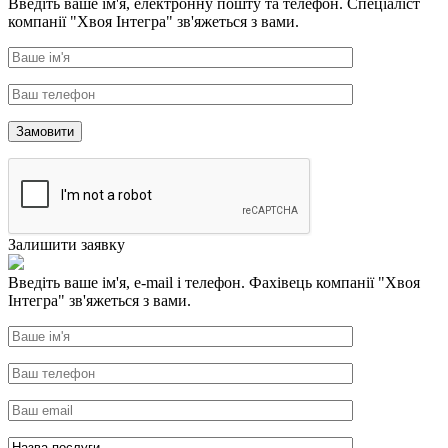
Введіть ваше ім'я, електронну пошту та телефон. Спеціаліст
компанії "Хвоя Інтегра" зв'яжеться з вами.
Залишити заявку
Введіть ваше ім'я, e-mail і телефон. Фахівець компанії "Хвоя
Інтегра" зв'яжеться з вами.