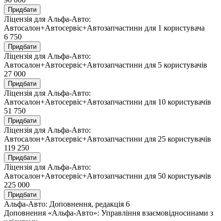
Придбати
Ліцензія для Альфа-Авто:
Автосалон+Автосервіс+Автозапчастини для 1 користувача
6 750
Придбати
Ліцензія для Альфа-Авто:
Автосалон+Автосервіс+Автозапчастини для 5 користувачів
27 000
Придбати
Ліцензія для Альфа-Авто:
Автосалон+Автосервіс+Автозапчастини для 10 користувачів
51 750
Придбати
Ліцензія для Альфа-Авто:
Автосалон+Автосервіс+Автозапчастини для 25 користувачів
119 250
Придбати
Ліцензія для Альфа-Авто:
Автосалон+Автосервіс+Автозапчастини для 50 користувачів
225 000
Придбати
Альфа-Авто: Доповнення, редакція 6
Доповнення «Альфа-Авто»: Управління взаємовідносинами з