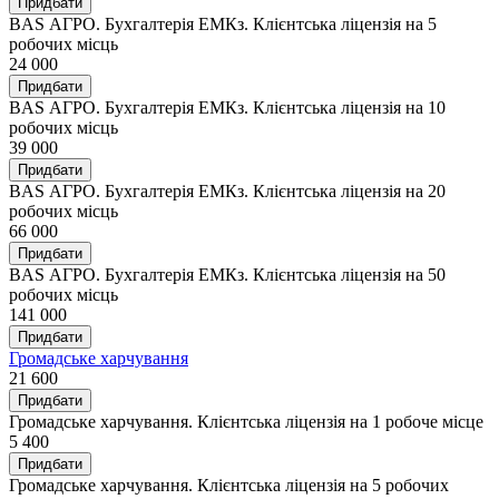
Придбати
BAS АГРО. Бухгалтерія ЕМКз. Клієнтська ліцензія на 5
робочих місць
24 000
Придбати
BAS АГРО. Бухгалтерія ЕМКз. Клієнтська ліцензія на 10
робочих місць
39 000
Придбати
BAS АГРО. Бухгалтерія ЕМКз. Клієнтська ліцензія на 20
робочих місць
66 000
Придбати
BAS АГРО. Бухгалтерія ЕМКз. Клієнтська ліцензія на 50
робочих місць
141 000
Придбати
Громадське харчування
21 600
Придбати
Громадське харчування. Клієнтська ліцензія на 1 робоче місце
5 400
Придбати
Громадське харчування. Клієнтська ліцензія на 5 робочих