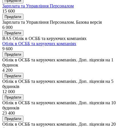
Придбати
Зарплата та Управління Персоналом
15 600
Придбати
Зарплата та Управління Персоналом. Базова версія
6 000
Придбати
BAS Облік в ОСББ та керуючих компаніях
Облік в ОСББ та керуючих компаніях
9 600
Придбати
Облік в ОСББ та керуючих компаніях. Доп. ліцензія на 1
будинок
4 200
Придбати
Облік в ОСББ та керуючих компаніях. Доп. ліцензія на 5
будинків
12 000
Придбати
Облік в ОСББ та керуючих компаніях. Доп. ліцензія на 10
будинків
23 400
Придбати
Облік в ОСББ та керуючих компаніях. Доп. ліцензія на 20