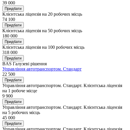
39 000
Придбати
Клієнтська ліцензія на 20 робочих місць
74 100
Придбати
Клієнтська ліцензія на 50 робочих місць
180 000
Придбати
Клієнтська ліцензія на 100 робочих місць
318 000
Придбати
BAS Галузеві рішення
Управління автотранспортом. Стандарт
22 500
Придбати
Управління автотранспортом. Стандарт. Клієнтська ліцензія
на 1 робоче місце
9 900
Придбати
Управління автотранспортом. Стандарт. Клієнтська ліцензія
на 5 робочих місць
45 000
Придбати
Управління автотранспортом. Стандарт. Клієнтська ліцензія