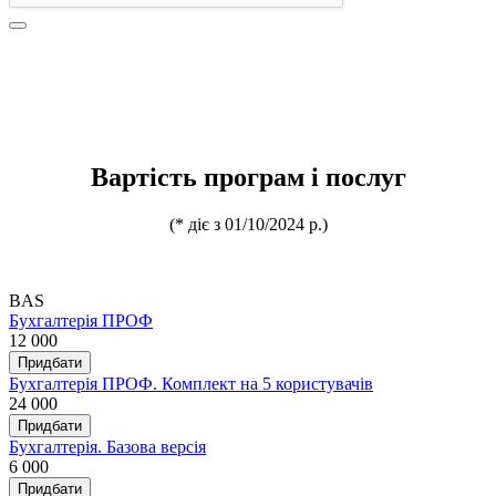
Вартість програм і послуг
(* діє з 01/10/2024 р.)
BAS
Бухгалтерія ПРОФ
12 000
Придбати
Бухгалтерія ПРОФ. Комплект на 5 користувачів
24 000
Придбати
Бухгалтерія. Базова версія
6 000
Придбати