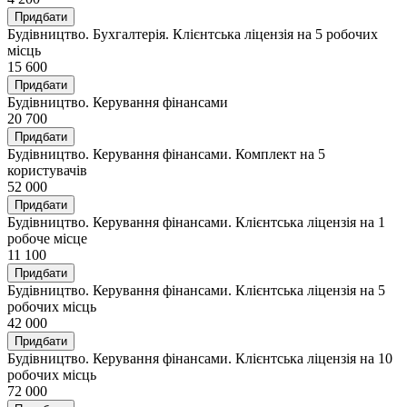
Придбати
Будівництво. Бухгалтерія. Клієнтська ліцензія на 5 робочих
місць
15 600
Придбати
Будівництво. Керування фінансами
20 700
Придбати
Будівництво. Керування фінансами. Комплект на 5
користувачів
52 000
Придбати
Будівництво. Керування фінансами. Клієнтська ліцензія на 1
робоче місце
11 100
Придбати
Будівництво. Керування фінансами. Клієнтська ліцензія на 5
робочих місць
42 000
Придбати
Будівництво. Керування фінансами. Клієнтська ліцензія на 10
робочих місць
72 000