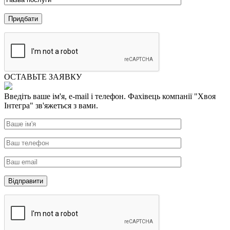
ОСТАВЬТЕ ЗАЯВКУ
Введіть ваше ім'я, e-mail і телефон. Фахівець компанії "Хвоя
Інтегра" зв'яжеться з вами.