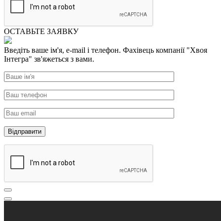
ОСТАВЬТЕ ЗАЯВКУ
Введіть ваше ім'я, e-mail і телефон. Фахівець компанії "Хвоя
Інтегра" зв'яжеться з вами.