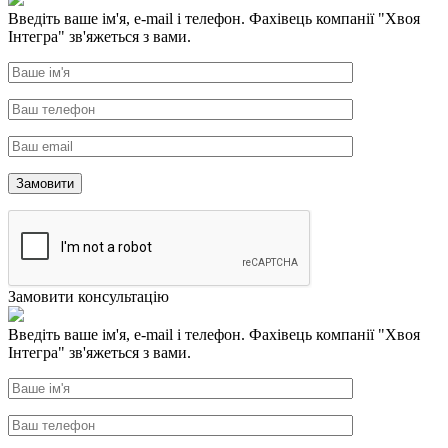
Введіть ваше ім'я, e-mail і телефон. Фахівець компанії "Хвоя
Інтегра" зв'яжеться з вами.
Замовити консультацію
Введіть ваше ім'я, e-mail і телефон. Фахівець компанії "Хвоя
Інтегра" зв'яжеться з вами.