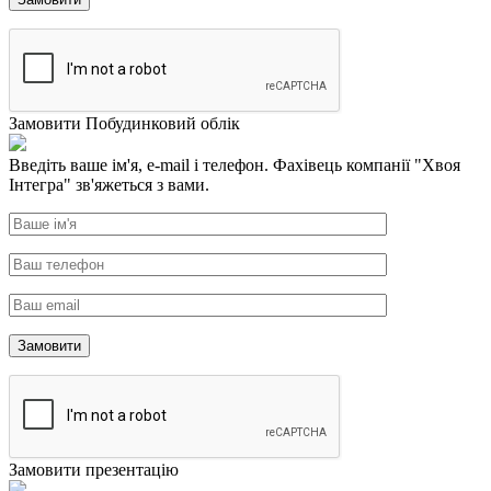
Замовити Побудинковий облік
Введіть ваше ім'я, e-mail і телефон. Фахівець компанії "Хвоя
Інтегра" зв'яжеться з вами.
Замовити презентацію