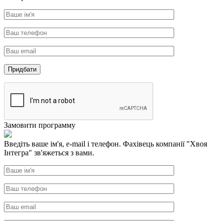
Замовити программу
Введіть ваше ім'я, e-mail і телефон. Фахівець компанії "Хвоя
Інтегра" зв'яжеться з вами.