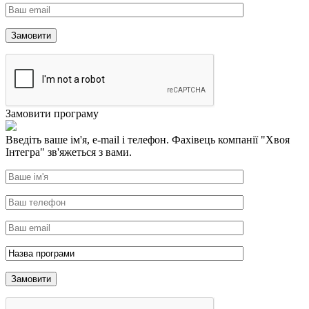
Замовити програму
Введіть ваше ім'я, e-mail і телефон. Фахівець компанії "Хвоя
Інтегра" зв'яжеться з вами.