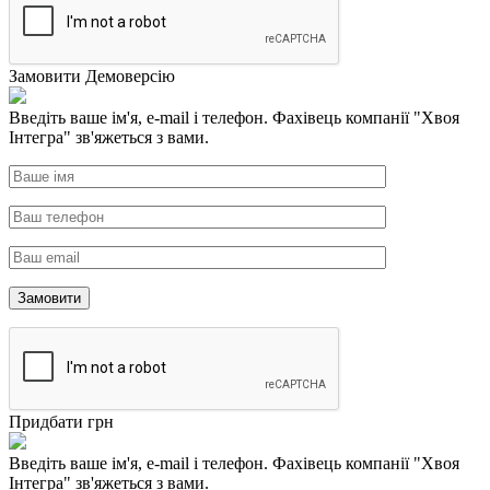
Замовити Демоверсію
Введіть ваше ім'я, e-mail і телефон. Фахівець компанії "Хвоя
Інтегра" зв'яжеться з вами.
Придбати грн
Введіть ваше ім'я, e-mail і телефон. Фахівець компанії "Хвоя
Інтегра" зв'яжеться з вами.