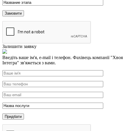
Залишити заявку
Введіть ваше ім'я, e-mail і телефон. Фахівець компанії "Хвоя
Інтегра" зв'яжеться з вами.