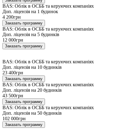
Заказать программу
BAS: Облік в ОСББ та керуючих компаніях
Доп. ліцензія на 1 будинок
4 200
грн
Заказать программу
BAS: Облік в ОСББ та керуючих компаніях
Доп. ліцензія на 5 будинків
12 000
грн
Заказать программу
BAS: Облік в ОСББ та керуючих компаніях
Доп. ліцензія на 10 будинків
23 400
грн
Заказать программу
BAS: Облік в ОСББ та керуючих компаніях
Доп. ліцензія на 20 будинків
43 500
грн
Заказать программу
BAS: Облік в ОСББ та керуючих компаніях
Доп. ліцензія на 50 будинків
102 000
грн
Заказать программу