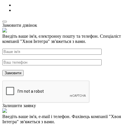
Замовити дзвінок
Введіть ваше ім'я, електронну пошту та телефон. Спеціаліст
компанії "Хвоя Інтегра" зв'яжеться з вами.
Залишити заявку
Введіть ваше ім'я, e-mail і телефон. Фахівець компанії "Хвоя
Інтегра" зв'яжеться з вами.