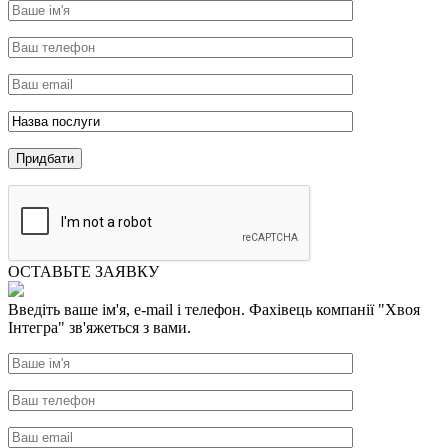
ОСТАВЬТЕ ЗАЯВКУ
Введіть ваше ім'я, e-mail і телефон. Фахівець компанії "Хвоя
Інтегра" зв'яжеться з вами.