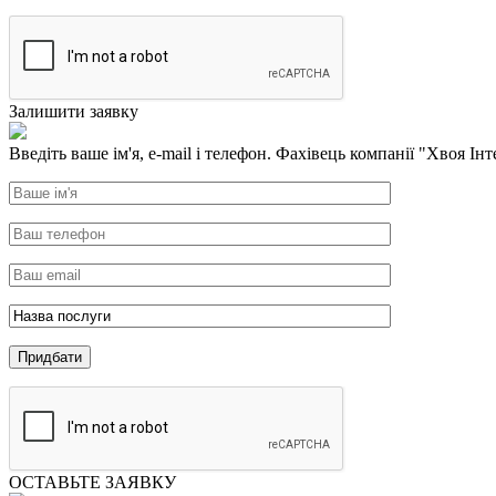
Залишити заявку
Введіть ваше ім'я, e-mail і телефон. Фахівець компанії "Хвоя Інт
ОСТАВЬТЕ ЗАЯВКУ