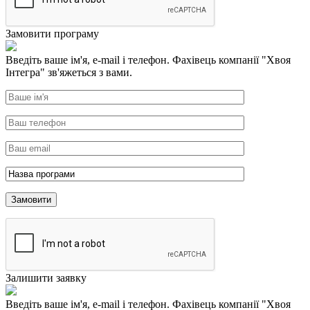
Замовити програму
Введіть ваше ім'я, e-mail і телефон. Фахівець компанії "Хвоя
Інтегра" зв'яжеться з вами.
Залишити заявку
Введіть ваше ім'я, e-mail і телефон. Фахівець компанії "Хвоя