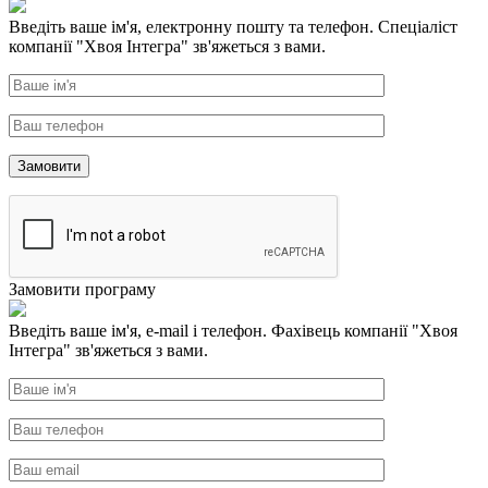
Введіть ваше ім'я, електронну пошту та телефон. Спеціаліст
компанії "Хвоя Інтегра" зв'яжеться з вами.
Замовити програму
Введіть ваше ім'я, e-mail і телефон. Фахівець компанії "Хвоя
Інтегра" зв'яжеться з вами.