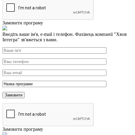
Замовити програму
Введіть ваше ім'я, e-mail і телефон. Фахівець компанії "Хвоя
Інтегра" зв'яжеться з вами.
Замовити програму