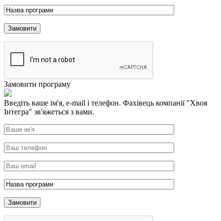
Замовити програму
Введіть ваше ім'я, e-mail і телефон. Фахівець компанії "Хвоя
Інтегра" зв'яжеться з вами.