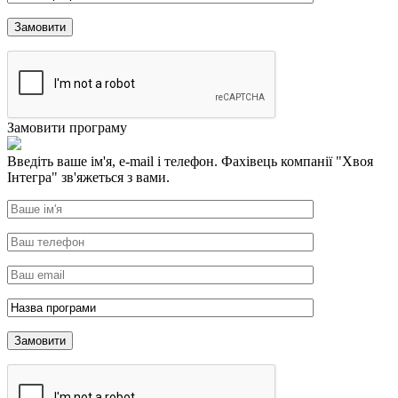
Замовити програму
Введіть ваше ім'я, e-mail і телефон. Фахівець компанії "Хвоя
Інтегра" зв'яжеться з вами.