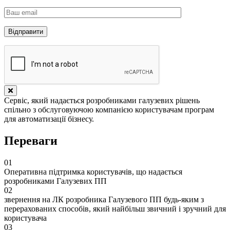
Сервіс, який надається розробниками галузевих рішень
спільно з обслуговуючою компанією користувачам програм
для автоматизації бізнесу.
Переваги
01
Оперативна підтримка користувачів, що надається
розробниками Галузевих ПП
02
звернення на ЛК розробника Галузевого ПП будь-яким з
перерахованих способів, який найбільш звичний і зручний для
користувача
03