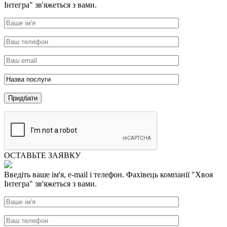
Інтегра" зв'яжеться з вами.
ОСТАВЬТЕ ЗАЯВКУ
Введіть ваше ім'я, e-mail і телефон. Фахівець компанії "Хвоя
Інтегра" зв'яжеться з вами.