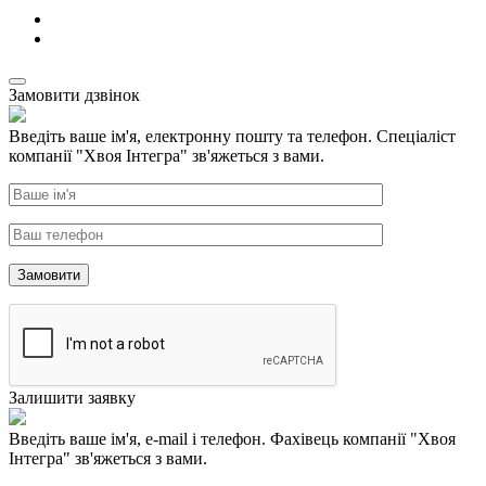
Замовити дзвінок
Введіть ваше ім'я, електронну пошту та телефон. Спеціаліст
компанії "Хвоя Інтегра" зв'яжеться з вами.
Залишити заявку
Введіть ваше ім'я, e-mail і телефон. Фахівець компанії "Хвоя
Інтегра" зв'яжеться з вами.