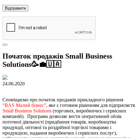
Початок продажів Small Business
Solutions🥳💼🇺🇦
24.06.2020
Сповіщаємо про початок продажів прикладного рішення
“BAS Малий бізнес”
, яке є готовим рішенням для підприємств
Small Business Solutions
(торгових, виробничих і сервісних
компаній). Програма дозволяє вести оперативний облік
поточної діяльності (придбання товарів, виробництва
продукції, оптової та роздрібної торгівлі товарами і
продукцією, надання виробничих і сервісних послуг),