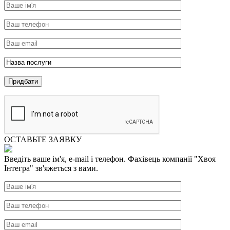
ОСТАВЬТЕ ЗАЯВКУ
Введіть ваше ім'я, e-mail і телефон. Фахівець компанії "Хвоя
Інтегра" зв'яжеться з вами.