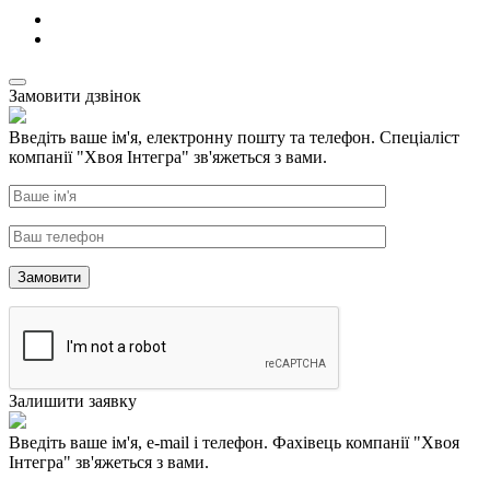
Замовити дзвінок
Введіть ваше ім'я, електронну пошту та телефон. Спеціаліст
компанії "Хвоя Інтегра" зв'яжеться з вами.
Залишити заявку
Введіть ваше ім'я, e-mail і телефон. Фахівець компанії "Хвоя
Інтегра" зв'яжеться з вами.