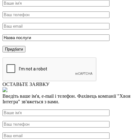
ОСТАВЬТЕ ЗАЯВКУ
Введіть ваше ім'я, e-mail і телефон. Фахівець компанії "Хвоя
Інтегра" зв'яжеться з вами.