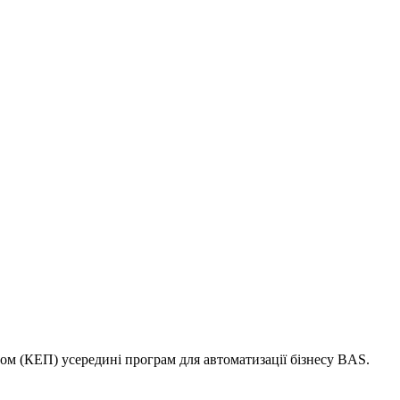
м (КЕП) усередині програм для автоматизації бізнесу BAS.