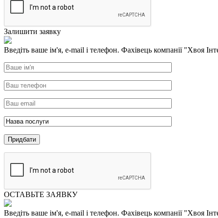
Залишити заявку
Введіть ваше ім'я, e-mail і телефон. Фахівець компанії "Хвоя Інт
ОСТАВЬТЕ ЗАЯВКУ
Введіть ваше ім'я, e-mail і телефон. Фахівець компанії "Хвоя Інт