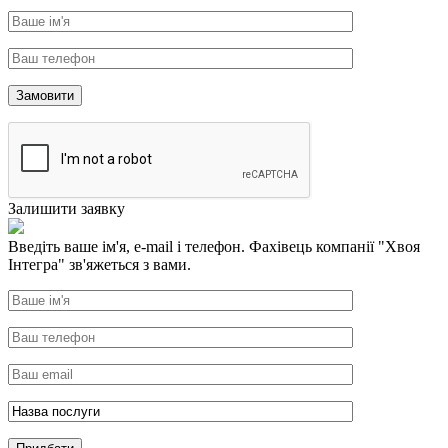
Залишити заявку
Введіть ваше ім'я, e-mail і телефон. Фахівець компанії "Хвоя
Інтегра" зв'яжеться з вами.